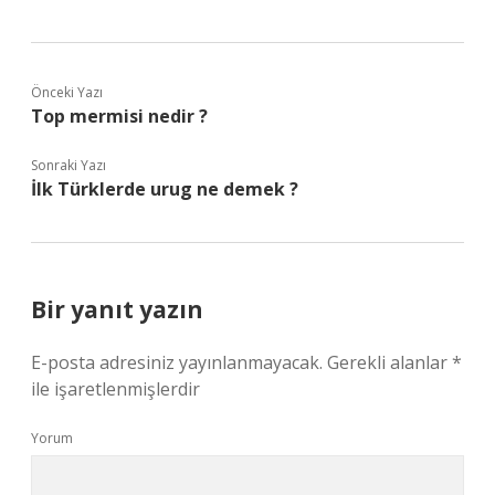
Önceki Yazı
Top mermisi nedir ?
Sonraki Yazı
İlk Türklerde urug ne demek ?
Bir yanıt yazın
E-posta adresiniz yayınlanmayacak.
Gerekli alanlar
*
ile işaretlenmişlerdir
Yorum