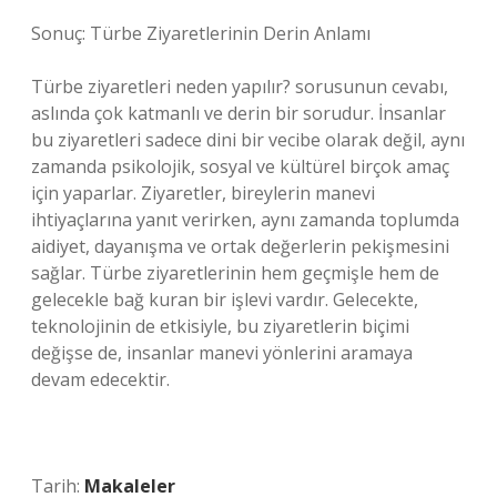
Sonuç: Türbe Ziyaretlerinin Derin Anlamı
Türbe ziyaretleri neden yapılır? sorusunun cevabı,
aslında çok katmanlı ve derin bir sorudur. İnsanlar
bu ziyaretleri sadece dini bir vecibe olarak değil, aynı
zamanda psikolojik, sosyal ve kültürel birçok amaç
için yaparlar. Ziyaretler, bireylerin manevi
ihtiyaçlarına yanıt verirken, aynı zamanda toplumda
aidiyet, dayanışma ve ortak değerlerin pekişmesini
sağlar. Türbe ziyaretlerinin hem geçmişle hem de
gelecekle bağ kuran bir işlevi vardır. Gelecekte,
teknolojinin de etkisiyle, bu ziyaretlerin biçimi
değişse de, insanlar manevi yönlerini aramaya
devam edecektir.
Tarih:
Makaleler