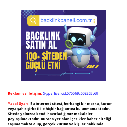
Reklam ve İletişim:
Skype: live:.cid.575569c608265c69
Yasal Uyarı:
Bu internet sitesi, herhangi bir marka, kurum
veya şahıs şirketi ile hiçbir bağlantısı bulunmamaktadır.
Sitede yalnızca kendi hazırladığımız makaleler
paylaşılmaktadır. Burada yer alan içerikler haber niteliği
taşımamakta olup, gerçek kurum ve kişiler hakkında