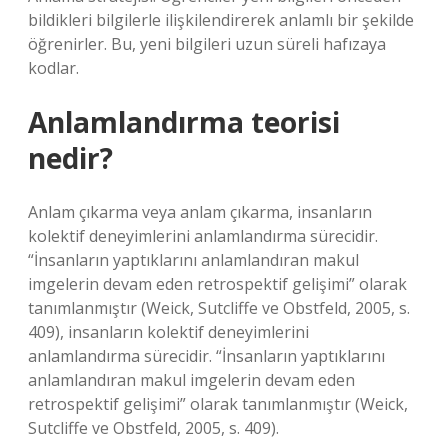
bildikleri bilgilerle ilişkilendirerek anlamlı bir şekilde
öğrenirler. Bu, yeni bilgileri uzun süreli hafızaya
kodlar.
Anlamlandırma teorisi
nedir?
Anlam çıkarma veya anlam çıkarma, insanların
kolektif deneyimlerini anlamlandırma sürecidir.
“İnsanların yaptıklarını anlamlandıran makul
imgelerin devam eden retrospektif gelişimi” olarak
tanımlanmıştır (Weick, Sutcliffe ve Obstfeld, 2005, s.
409), insanların kolektif deneyimlerini
anlamlandırma sürecidir. “İnsanların yaptıklarını
anlamlandıran makul imgelerin devam eden
retrospektif gelişimi” olarak tanımlanmıştır (Weick,
Sutcliffe ve Obstfeld, 2005, s. 409).