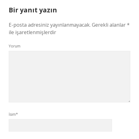
Bir yanıt yazın
E-posta adresiniz yayınlanmayacak.
Gerekli alanlar
*
ile işaretlenmişlerdir
Yorum
İsim*