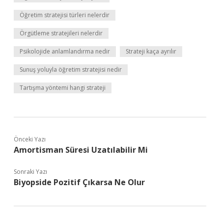
Öğretim stratejisi türleri nelerdir
Örgütleme stratejileri nelerdir
Psikolojide anlamlandırma nedir
Strateji kaça ayrılır
Sunuş yoluyla öğretim stratejisi nedir
Tartışma yöntemi hangi strateji
Önceki Yazı
Amortisman Süresi Uzatılabilir Mi
Sonraki Yazı
Biyopside Pozitif Çıkarsa Ne Olur