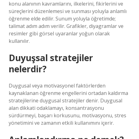
konu alanının kavramlarını, ilkelerini, fikirlerini ve
süreçlerini düzenlemesi ve sunması yoluyla anlamlı
öğrenme elde edilir. Sunum yoluyla öğretimde;
talimat adım adım verilir. Grafikler, diyagramlar ve
resimler gibi görsel uyaranlar yoğun olarak
kullanılır.
Duyuşsal stratejiler
nelerdir?
Duygusal veya motivasyonel faktörlerden
kaynaklanan öğrenme engellerini ortadan kaldırma
stratejilerine duygusal stratejiler denir. Duygusal
alan dikkati odaklamayı, konsantrasyonu
sürdürmeyi, başarı korkusunu, motivasyonu, stres
yönetimini ve zamanın etkili kullanımını içerir.