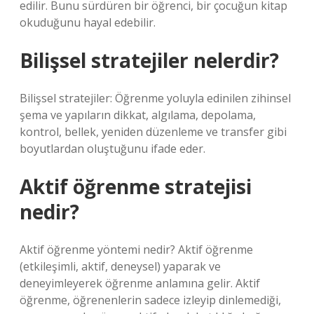
edilir. Bunu sürdüren bir öğrenci, bir çocuğun kitap
okuduğunu hayal edebilir.
Bilişsel stratejiler nelerdir?
Bilişsel stratejiler: Öğrenme yoluyla edinilen zihinsel
şema ve yapıların dikkat, algılama, depolama,
kontrol, bellek, yeniden düzenleme ve transfer gibi
boyutlardan oluştuğunu ifade eder.
Aktif öğrenme stratejisi
nedir?
Aktif öğrenme yöntemi nedir? Aktif öğrenme
(etkileşimli, aktif, deneysel) yaparak ve
deneyimleyerek öğrenme anlamına gelir. Aktif
öğrenme, öğrenenlerin sadece izleyip dinlemediği,