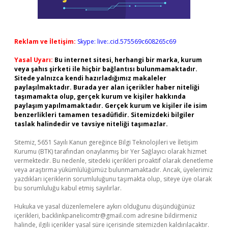
Reklam ve İletişim:
Skype: live:.cid.575569c608265c69
Yasal Uyarı:
Bu internet sitesi, herhangi bir marka, kurum
veya şahıs şirketi ile hiçbir bağlantısı bulunmamaktadır.
Sitede yalnızca kendi hazırladığımız makaleler
paylaşılmaktadır. Burada yer alan içerikler haber niteliği
taşımamakta olup, gerçek kurum ve kişiler hakkında
paylaşım yapılmamaktadır. Gerçek kurum ve kişiler ile isim
benzerlikleri tamamen tesadüfidir. Sitemizdeki bilgiler
taslak halindedir ve tavsiye niteliği taşımazlar.
Sitemiz, 5651 Sayılı Kanun gereğince Bilgi Teknolojileri ve İletişim
Kurumu (BTK) tarafından onaylanmış bir Yer Sağlayıcı olarak hizmet
vermektedir. Bu nedenle, sitedeki içerikleri proaktif olarak denetleme
veya araştırma yükümlülüğümüz bulunmamaktadır. Ancak, üyelerimiz
yazdıkları içeriklerin sorumluluğunu taşımakta olup, siteye üye olarak
bu sorumluluğu kabul etmiş sayılırlar.
Hukuka ve yasal düzenlemelere aykırı olduğunu düşündüğünüz
içerikleri,
backlinkpanelicomtr@gmail.com
adresine bildirmeniz
halinde, ilgili içerikler yasal süre içerisinde sitemizden kaldırılacaktır.