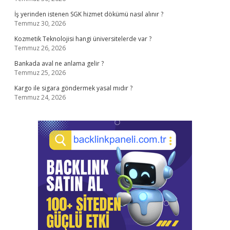
İş yerinden istenen SGK hizmet dökümü nasıl alınır ?
Temmuz 30, 2026
Kozmetik Teknolojisi hangi üniversitelerde var ?
Temmuz 26, 2026
Bankada aval ne anlama gelir ?
Temmuz 25, 2026
Kargo ile sigara göndermek yasal mıdır ?
Temmuz 24, 2026