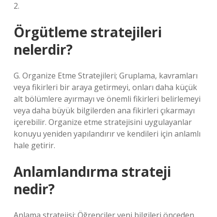
2.
Örgütleme stratejileri
nelerdir?
G. Organize Etme Stratejileri; Gruplama, kavramları
veya fikirleri bir araya getirmeyi, onları daha küçük
alt bölümlere ayırmayı ve önemli fikirleri belirlemeyi
veya daha büyük bilgilerden ana fikirleri çıkarmayı
içerebilir. Organize etme stratejisini uygulayanlar
konuyu yeniden yapılandırır ve kendileri için anlamlı
hale getirir.
Anlamlandırma strateji
nedir?
Anlama stratejisi: Öğrenciler yeni bilgileri önceden