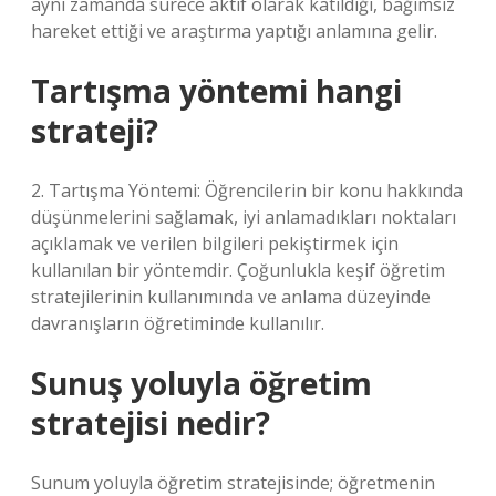
aynı zamanda sürece aktif olarak katıldığı, bağımsız
hareket ettiği ve araştırma yaptığı anlamına gelir.
Tartışma yöntemi hangi
strateji?
2. Tartışma Yöntemi: Öğrencilerin bir konu hakkında
düşünmelerini sağlamak, iyi anlamadıkları noktaları
açıklamak ve verilen bilgileri pekiştirmek için
kullanılan bir yöntemdir. Çoğunlukla keşif öğretim
stratejilerinin kullanımında ve anlama düzeyinde
davranışların öğretiminde kullanılır.
Sunuş yoluyla öğretim
stratejisi nedir?
Sunum yoluyla öğretim stratejisinde; öğretmenin