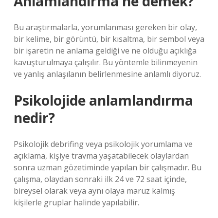
Anlamlandırma ne demek?
Bu araştırmalarla, yorumlanması gereken bir olay,
bir kelime, bir görüntü, bir kısaltma, bir sembol veya
bir işaretin ne anlama geldiği ve ne olduğu açıklığa
kavuşturulmaya çalışılır. Bu yöntemle bilinmeyenin
ve yanlış anlaşılanın belirlenmesine anlamlı diyoruz.
Psikolojide anlamlandırma
nedir?
Psikolojik debrifing veya psikolojik yorumlama ve
açıklama, kişiye travma yaşatabilecek olaylardan
sonra uzman gözetiminde yapılan bir çalışmadır. Bu
çalışma, olaydan sonraki ilk 24 ve 72 saat içinde,
bireysel olarak veya aynı olaya maruz kalmış
kişilerle gruplar halinde yapılabilir.