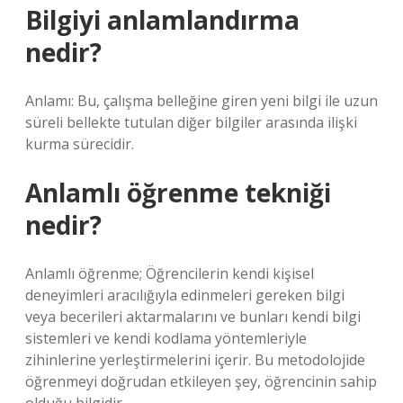
Bilgiyi anlamlandırma
nedir?
Anlamı: Bu, çalışma belleğine giren yeni bilgi ile uzun
süreli bellekte tutulan diğer bilgiler arasında ilişki
kurma sürecidir.
Anlamlı öğrenme tekniği
nedir?
Anlamlı öğrenme; Öğrencilerin kendi kişisel
deneyimleri aracılığıyla edinmeleri gereken bilgi
veya becerileri aktarmalarını ve bunları kendi bilgi
sistemleri ve kendi kodlama yöntemleriyle
zihinlerine yerleştirmelerini içerir. Bu metodolojide
öğrenmeyi doğrudan etkileyen şey, öğrencinin sahip