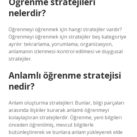
Öğrenme stratejileri
nelerdir?
Öğrenmeyi öğrenmek için hangi stratejiler vardır?
Öğrenmeyi öğrenmek için stratejiler beş kategoriye
ayrılır: tekrarlama, yorumlama, organizasyon,
anlamanın izlenmesi-kontrol edilmesi ve duygusal
stratejiler.
Anlamlı öğrenme stratejisi
nedir?
Anlam oluşturma stratejileri: Bunlar, bilgi parçaları
arasında ilişkiler kurarak anlamlı öğrenmeyi
kolaylaştıran stratejilerdir. Öğrenme, yeni bilgileri
önceden öğrenilmiş, mevcut bilgilerle
bütünleştirerek ve bunlara anlam yükleyerek elde